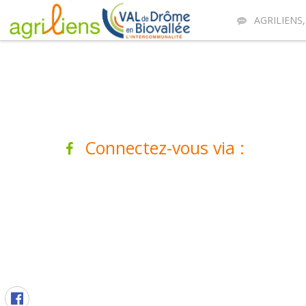
AGRILIENS,
Connectez-vous via :