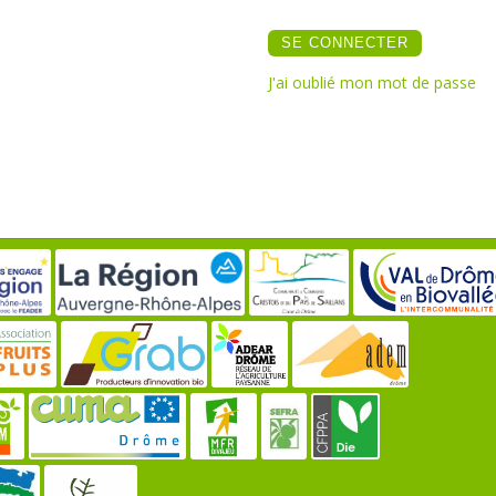
J'ai oublié mon mot de passe