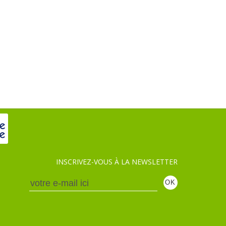
INSCRIVEZ-VOUS À LA NEWSLETTER