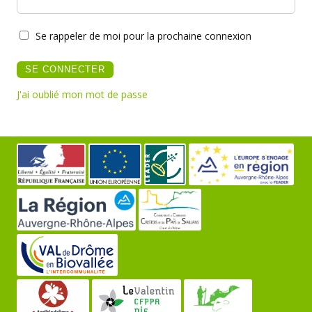
Se rappeler de moi pour la prochaine connexion
J'ai oublié mon mot de passe