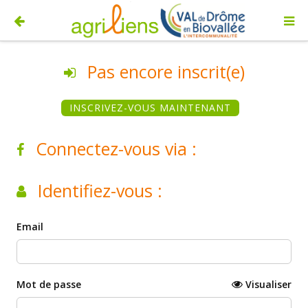
Pas encore inscrit(e)
INSCRIVEZ-VOUS MAINTENANT
Connectez-vous via :
Identifiez-vous :
Email
Mot de passe
Visualiser