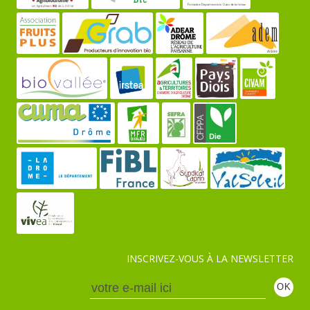
INSCRIVEZ-VOUS À LA NEWSLETTER