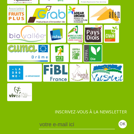
INSCRIVEZ-VOUS À LA NEWSLETTER