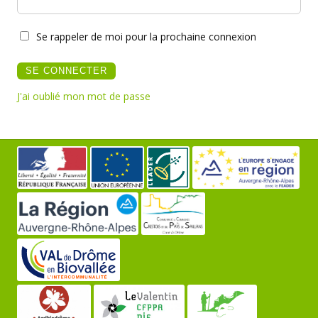
Se rappeler de moi pour la prochaine connexion
J'ai oublié mon mot de passe