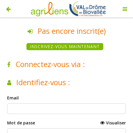
Pas encore inscrit(e)
INSCRIVEZ-VOUS MAINTENANT
Connectez-vous via :
Identifiez-vous :
Email
Mot de passe
Visualiser