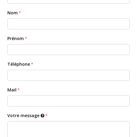
Nom
Prénom
Téléphone
Mail
Votre message