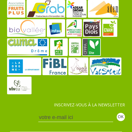
INSCRIVEZ-VOUS À LA NEWSLETTER