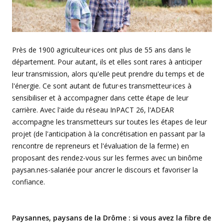
Près de 1900 agriculteur·ices ont plus de 55 ans dans le
département. Pour autant, ils et elles sont rares à anticiper
leur transmission, alors qu'elle peut prendre du temps et de
l'énergie. Ce sont autant de futur·es transmetteur·ices à
sensibiliser et à accompagner dans cette étape de leur
carrière. Avec l'aide du réseau InPACT 26, l'ADEAR
accompagne les transmetteurs sur toutes les étapes de leur
projet (de l'anticipation à la concrétisation en passant par la
rencontre de repreneurs et l'évaluation de la ferme) en
proposant des rendez-vous sur les fermes avec un binôme
paysan.nes-salariée pour ancrer le discours et favoriser la
confiance.
Paysannes, paysans de la Drôme : si vous avez la fibre de