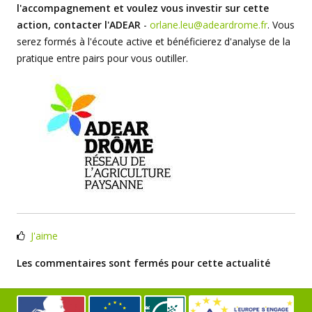
l'accompagnement et voulez vous investir sur cette
action, contacter l'ADEAR
-
orlane.leu@adeardrome.fr
. Vous
serez formés à l'écoute active et bénéficierez d'analyse de la
pratique entre pairs pour vous outiller.
J'aime
Les commentaires sont fermés pour cette actualité