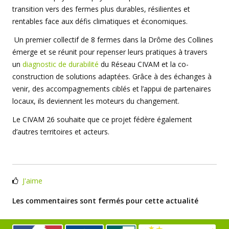
transition vers des fermes plus durables, résilientes et
rentables face aux défis climatiques et économiques.
Un premier collectif de 8 fermes dans la Drôme des Collines
émerge et se réunit pour repenser leurs pratiques à travers
un
diagnostic de durabilité
du Réseau CIVAM et la co-
construction de solutions adaptées. Grâce à des échanges à
venir, des accompagnements ciblés et l’appui de partenaires
locaux, ils deviennent les moteurs du changement.
Le CIVAM 26 souhaite que ce projet fédère également
d’autres territoires et acteurs.
J'aime
Les commentaires sont fermés pour cette actualité