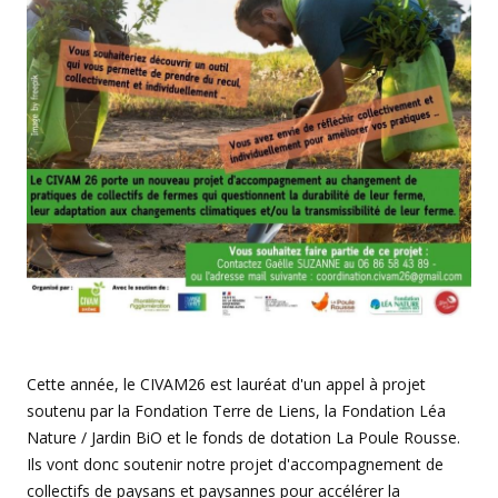
Cette année, le CIVAM26 est lauréat d'un appel à projet
soutenu par la Fondation Terre de Liens, la Fondation Léa
Nature / Jardin BiO et le fonds de dotation La Poule Rousse.
Ils vont donc soutenir notre projet d'accompagnement de
collectifs de paysans et paysannes pour accélérer la