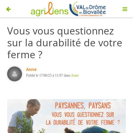
Vous vous questionnez
sur la durabilité de votre
ferme ?
Anne
Publié le 17/06/25 à 11:07 dans
Anne