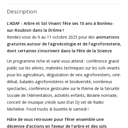
Description
L’ADAF - Arbre et Sol Vivant fête ses 10 ans à Bonlieu-
sur-Roubion dans la Drôme !
Rendez-vous du 9 au 11 octobre 2025 pour des
animations
gratuites autour de l’agroécologie et de l’agroforesterie,
dont certaines s’inscrivent dans la Fête de la Science
.
Un programme riche et varié vous attend : conférence grand
public sur les arbres, matinées techniques sur les sols vivants
pour les agriculteurs, dégustation de vins agroforestiers, ciné-
débat, balades agroforestières et biodiversité, nombreux
spectacles, conférence gesticulée sur le thème de la Sécurité
Sociale de l'Alimentation, activités enfants, librairie nomade,
concert de musique créole suivi d'un DJ set de Radio
Micheline. Food trucks & buvette le samedi !
Hâte de vous retrouver pour fêter ensemble une
décennie d’actions en faveur de l'arbre et des sols