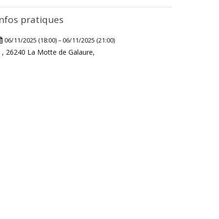
Infos pratiques
06/11/2025 (18:00) – 06/11/2025 (21:00)
, 26240 La Motte de Galaure,