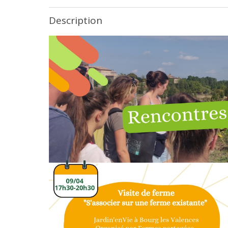
Description