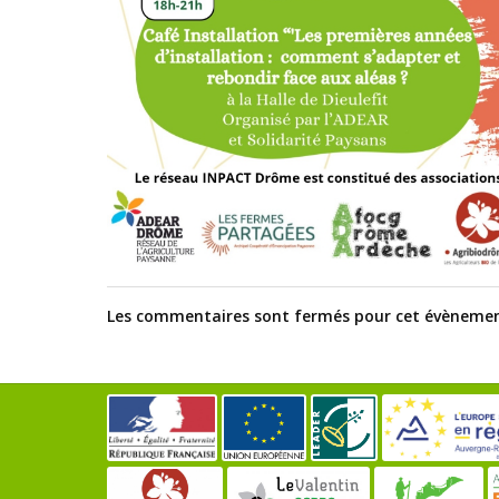
Les commentaires sont fermés pour cet évèneme