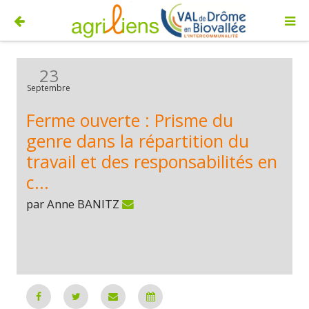
23
Septembre
Ferme ouverte : Prisme du
genre dans la répartition du
travail et des responsabilités en
c...
par Anne BANITZ