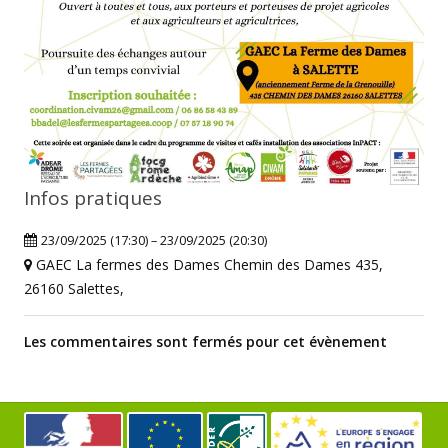
Infos pratiques
23/09/2025 (17:30) – 23/09/2025 (20:30)
GAEC La fermes des Dames Chemin des Dames 435,
26160 Salettes,
Les commentaires sont fermés pour cet évènement