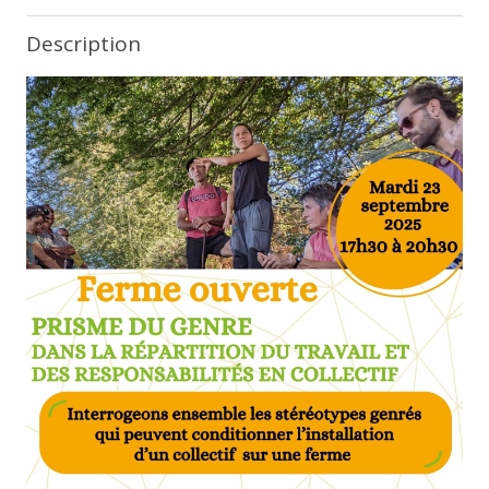
Description