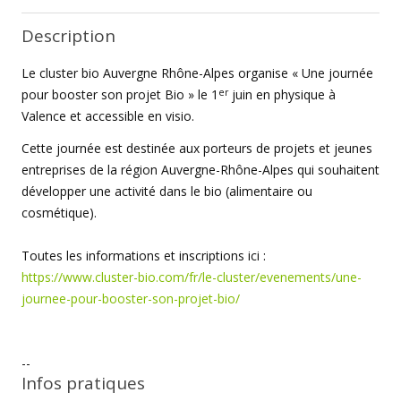
Description
Le cluster bio Auvergne Rhône-Alpes organise « Une journée
er
pour booster son projet Bio » le 1
juin en physique à
Valence et accessible en visio.
Cette journée est destinée aux porteurs de projets et jeunes
entreprises de la région Auvergne-Rhône-Alpes qui souhaitent
développer une activité dans le bio (alimentaire ou
cosmétique).
Toutes les informations et inscriptions ici :
https://www.cluster-bio.com/fr/le-cluster/evenements/une-
journee-pour-booster-son-projet-bio/
--
Infos pratiques