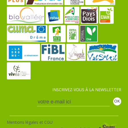
INSCRIVEZ-VOUS À LA NEWSLETTER
Mentions légales et CGU