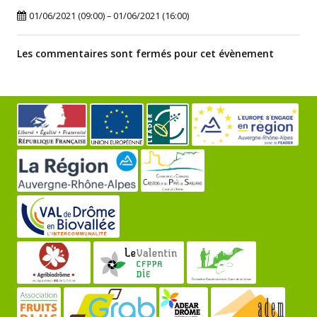
01/06/2021 (09:00) – 01/06/2021 (16:00)
Les commentaires sont fermés pour cet évènement