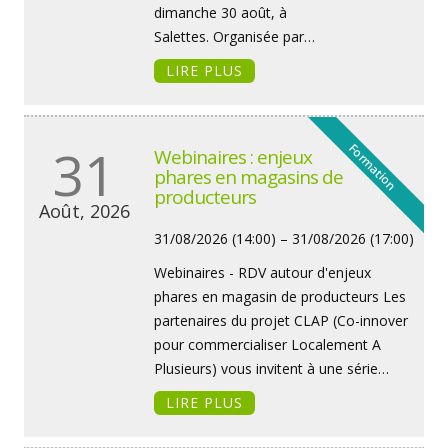
dimanche 30 août, à
Salettes. Organisée par…
LIRE PLUS
31
Formation
Webinaires : enjeux
phares en magasins de
producteurs
Août, 2026
31/08/2026 (14:00) – 31/08/2026 (17:00)
Webinaires - RDV autour d'enjeux
phares en magasin de producteurs Les
partenaires du projet CLAP (Co-innover
pour commercialiser Localement A
Plusieurs) vous invitent à une série…
LIRE PLUS