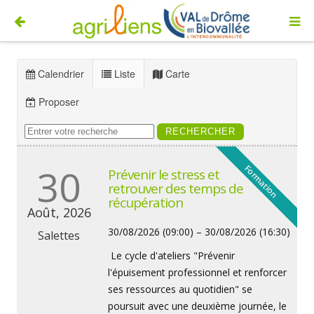
Calendrier
Liste
Carte
Proposer
30
Formation
Prévenir le stress et
retrouver des temps de
récupération
Août, 2026
30/08/2026 (09:00) – 30/08/2026 (16:30)
Salettes
Le cycle d'ateliers "Prévenir
l'épuisement professionnel et renforcer
ses ressources au quotidien" se
poursuit avec une deuxième journée, le