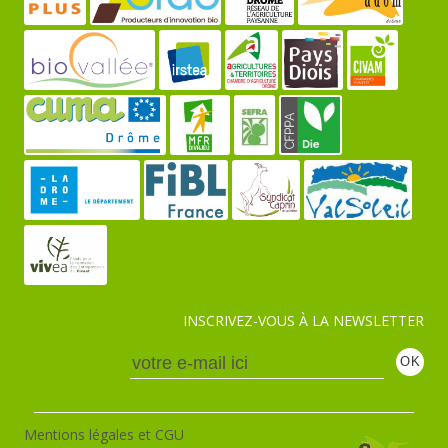
INSCRIVEZ-VOUS À LA NEWSLETTER
Mentions légales et CGU