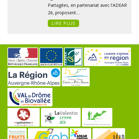
Partagées, en partenariat avec l'ADEAR
26, proposent…
LIRE PLUS