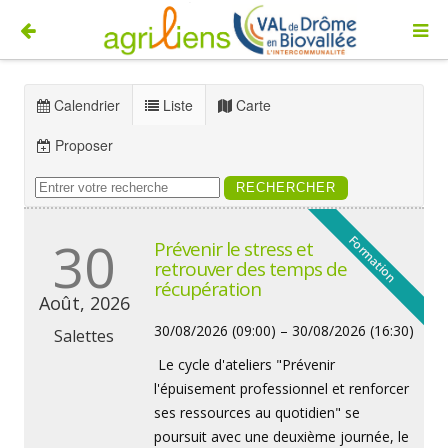
Calendrier
Liste
Carte
Proposer
30
Formation
Prévenir le stress et
retrouver des temps de
récupération
Août, 2026
30/08/2026 (09:00) – 30/08/2026 (16:30)
Salettes
Le cycle d'ateliers "Prévenir
l'épuisement professionnel et renforcer
ses ressources au quotidien" se
poursuit avec une deuxième journée, le