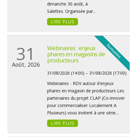
dimanche 30 août, à
Salettes. Organisée par…
LIRE PLUS
31
Formation
Webinaires : enjeux
phares en magasins de
producteurs
Août, 2026
31/08/2026 (14:00) – 31/08/2026 (17:00)
Webinaires - RDV autour d'enjeux
phares en magasin de producteurs Les
partenaires du projet CLAP (Co-innover
pour commercialiser Localement A
Plusieurs) vous invitent à une série…
LIRE PLUS