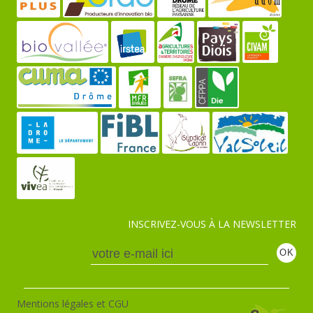
INSCRIVEZ-VOUS À LA NEWSLETTER
Mentions légales et CGU