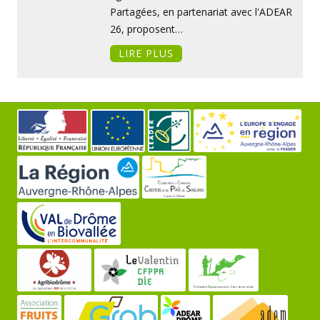
Partagées, en partenariat avec l'ADEAR
26, proposent…
LIRE PLUS