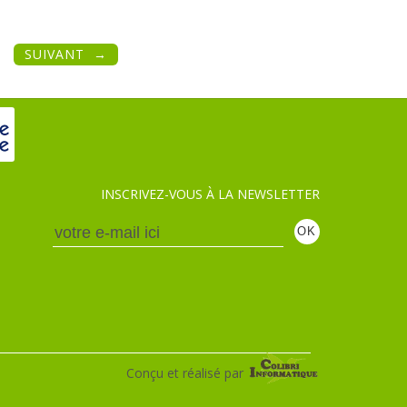
SUIVANT
INSCRIVEZ-VOUS À LA NEWSLETTER
Conçu et réalisé par