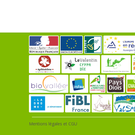
Mentions légales et CGU