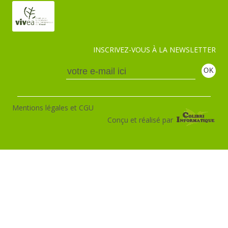
INSCRIVEZ-VOUS À LA NEWSLETTER
Mentions légales et CGU
Conçu et réalisé par