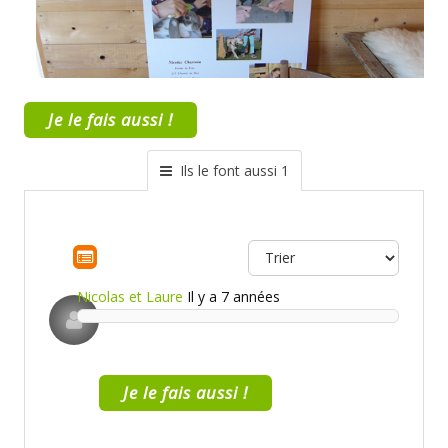
Je le fais aussi !
Ils le font aussi 1
Nicolas et Laure
Il y a 7 années
Je le fais aussi !